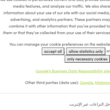
media features, and analyze our traffic. We also share
information about your use of our site with our social media,
advertising, and analytics partners. These partners may
combine it with other information that you’ve provided to
them or that they’ve collected from your use of their services.
You can manage your cookie preferences on the website
,
or
accept all
allow statistics only
.
only necessary cookies
Google’s Business Data Responsibility site
Other third parties (data use):
Google
,
Matomo
حل النزاعات عبر الإنترنت