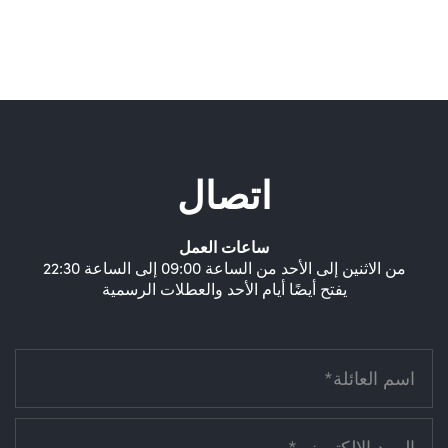
اتصال
ساعات العمل
من الاثنين إلى الأحد من الساعة 09:00 إلى الساعة 22:30
يفتح أيضًا أيام الأحد والعطلات الرسمية