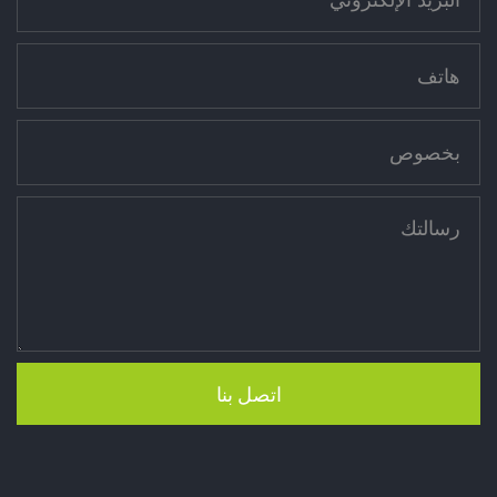
اتصل بنا