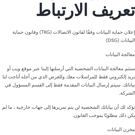
تعريف الارتباط
إعلان حماية البيانات وفقًا لقانون الاتصالات (TKG) وقانون حماية
البيانات (DSG)
معالجة البيانات
ستتم معالجة البيانات الشخصية التي أرسلتها إلينا عبر موقع ويب أو
بريد إلكتروني فقط للمراسلات معك وللغرض الذي من أجله أتاحت لنا
بياناتك. سيتم إرسال البيانات المقدمة فقط إلى القسم المسؤول في
الشركة.
نؤكد لك أن بياناتك الشخصية لن يتم تمريرها إلى جهات خارجية ، ما لم
يكن ذلك مطلوبًا بموجب القانون.
مخزن البيانات