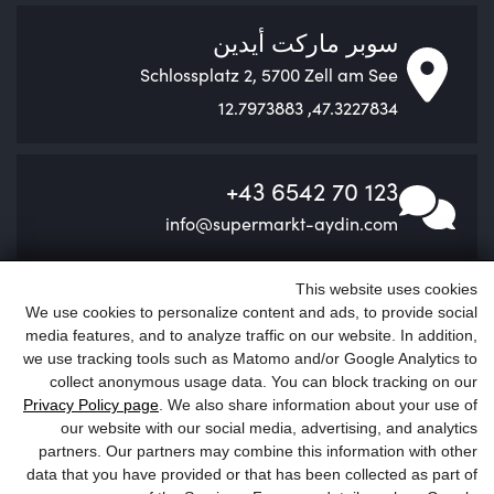
سوبر ماركت أيدين
Schlossplatz 2, 5700 Zell am See
47.3227834, 12.7973883
+43 6542 70 123
info@supermarkt-aydin.com
This website uses cookies
We use cookies to personalize content and ads, to provide social
media features, and to analyze traffic on our website. In addition,
we use tracking tools such as Matomo and/or Google Analytics to
collect anonymous usage data. You can block tracking on our
Privacy Policy page
. We also share information about your use of
our website with our social media, advertising, and analytics
partners. Our partners may combine this information with other
data that you have provided or that has been collected as part of