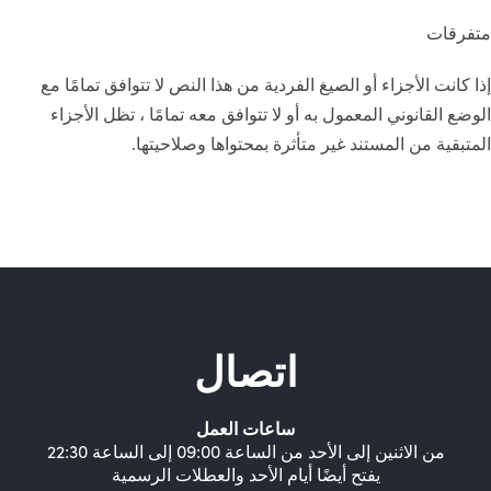
متفرقات
إذا كانت الأجزاء أو الصيغ الفردية من هذا النص لا تتوافق تمامًا مع
الوضع القانوني المعمول به أو لا تتوافق معه تمامًا ، تظل الأجزاء
المتبقية من المستند غير متأثرة بمحتواها وصلاحيتها.
اتصال
ساعات العمل
من الاثنين إلى الأحد من الساعة 09:00 إلى الساعة 22:30
يفتح أيضًا أيام الأحد والعطلات الرسمية