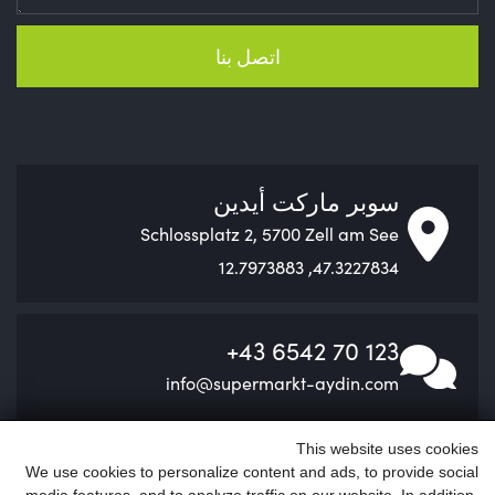
اتصل بنا
سوبر ماركت أيدين
Schlossplatz 2, 5700 Zell am See
47.3227834, 12.7973883
+43 6542 70 123
info@supermarkt-aydin.com
This website uses cookies
We use cookies to personalize content and ads, to provide social