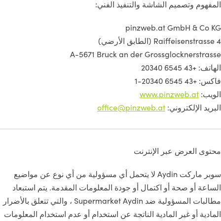
المفهوم وتصميم الشاشة والتنفيذ الفني:
pinzweb.at GmbH & Co KG
Raiffeisenstrasse 4 (الطابق الأرضي)
A-5671 Bruck an der Grossglocknerstrasse
الهاتف: +43 6545 20340
فاكس: +43 6545 20340-1
الويب:
www.pinzweb.at
البريد الإلكتروني:
office@pinzweb.at
محتوى العرض عبر الإنترنت
سوبر ماركت Aydin لا يتحمل أي مسؤولية من أي نوع عن مواضيع
الساعة أو صحة أو اكتمال أو جودة المعلومات المقدمة. يتم استبعاد
مطالبات المسؤولية ضد Supermarket Aydin ، والتي تتعلق بالأضرار
المادية أو غير المادية الناتجة عن استخدام أو عدم استخدام المعلومات